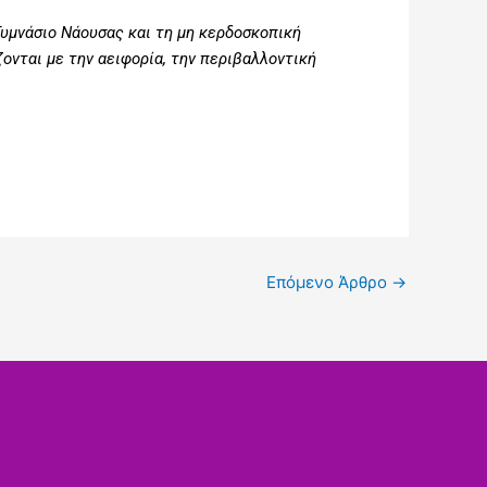
Γυμνάσιο Νάουσας και τη μη κερδοσκοπική
νται με την αειφορία, την περιβαλλοντική
Επόμενο Άρθρο
→