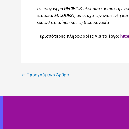
Το πρόγραμμα RECIBIOS υλοποιείται από την κο
εταιρεία EDUQUEST, με στόχο την ανάπτυξη κα
ευαισθητοποίηση και τη βιοοικονομία.
Περισσότερες πληροφορίες για το έργο:
http
←
Προηγούμενο Άρθρο