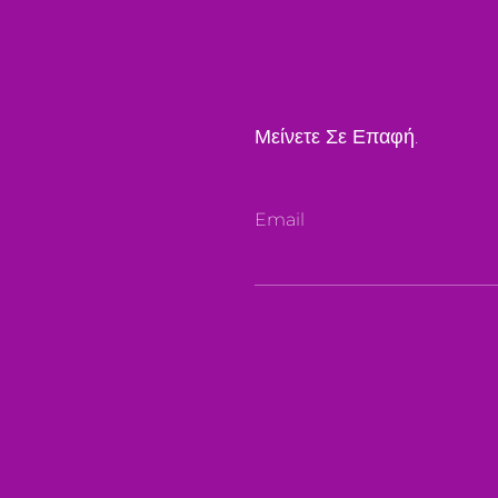
Μείνετε Σε Επαφή.
Email