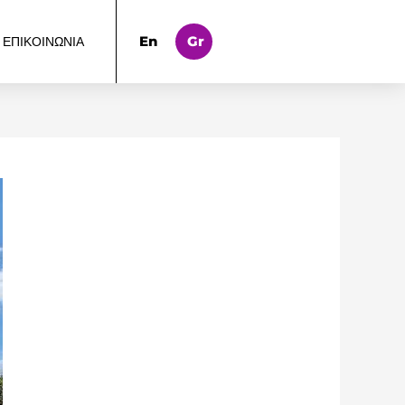
En
Gr
ΕΠΙΚΟΙΝΩΝΙΑ