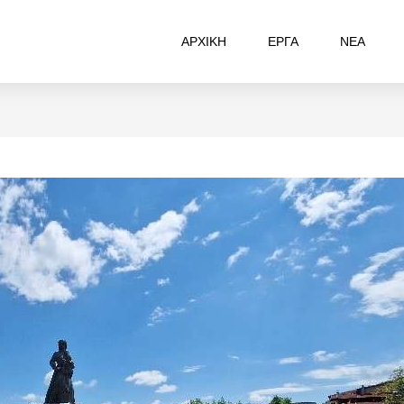
ΑΡΧΙΚΗ
ΕΡΓΑ
ΝΕΑ