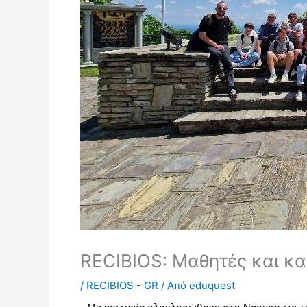
RECIBIOS: Μαθητές και κα
/
RECIBIOS - GR
/ Από
eduquest